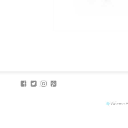
Ödeme Y